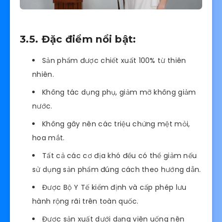
3.5. Đặc điểm nổi bật:
Sản phẩm được chiết xuất 100% từ thiên
nhiên.
Không tác dụng phụ, giảm mỡ không giảm
nước.
Không gây nên các triệu chứng mệt mỏi,
hoa mắt.
Tất cả các cơ địa khó đều có thể giảm nếu
sử dụng sản phẩm đúng cách theo hướng dẫn.
Được Bộ Y Tế kiểm định và cấp phép lưu
hành rộng rãi trên toàn quốc.
Được sản xuất dưới dạng viên uống nên