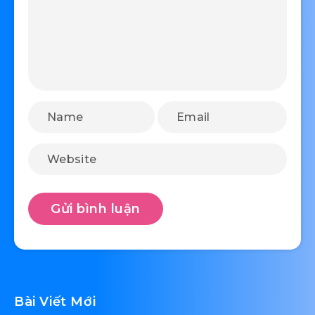
Bài Viết Mới