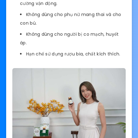
cường vận động.
Không dùng cho phụ nữ mang thai và cho
con bú.
Không dùng cho người bị co mạch, huyết
áp.
Hạn chế sử dụng rượu bia, chất kích thích.