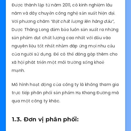
Được thành lập từ năm 2011, có kinh nghiệm lâu
năm và dây chuyền công nghệ sản xuất hiện đại.
Với phương châm
“Đặt chất lượng lên hàng đầu”
,
Dược Thăng Long đảm bảo luôn sản xuất ra những
sản phẩm đạt chất lượng cao nhất với đầu vào
nguyên liệu tốt nhất nhằm đáp ứng mọi nhu cầu
của người sử dụng. Để có thể đóng góp thêm cho
xã hội phát triển một môi trường sống khoẻ
mạnh.
Mô hình hoạt động của công ty là không tham gia
trực tiếp phân phối sản phẩm Hạ Khang Đường mà
qua một công ty khác.
1.3. Đơn vị phân phối: