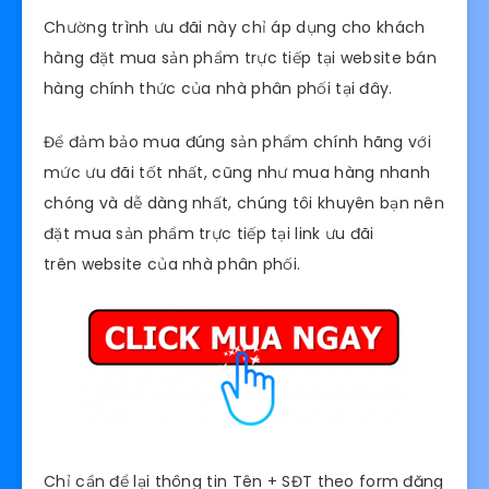
Chường trình ưu đãi này chỉ áp dụng cho khách
hàng đặt mua sản phẩm trực tiếp tại website bán
hàng chính thức của nhà phân phối tại đây.
Để đảm bảo mua đúng sản phẩm chính hãng với
mức ưu đãi tốt nhất, cũng như mua hàng nhanh
chóng và dễ dàng nhất, chúng tôi khuyên bạn nên
đặt mua sản phẩm trực tiếp tại link ưu đãi
trên website của nhà phân phối.
Chỉ cần để lại thông tin Tên + SĐT theo form đăng