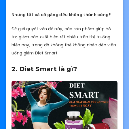
Nhưng tất cả cố gắng đều không thành công?
Để giải quyết vấn đề này, các sản phẩm giúp hỗ
trợ giảm cân xuất hiện rất nhiều trên thị trường
hiện nay, trong đó không thể không nhắc đến viên
uống giảm Diet Smart.
2. Diet Smart là gì?