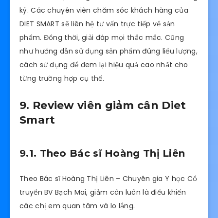
ký. Các chuyên viên chăm sóc khách hàng của
DIET SMART sẽ liên hệ tư vấn trực tiếp về sản
phẩm. Đồng thời, giải đáp mọi thắc mắc. Cũng
như hướng dẫn sử dụng sản phẩm đúng liều lượng,
cách sử dụng để đem lại hiệu quả cao nhất cho
từng trường hợp cụ thể.
9. Review viên giảm cân Diet
Smart
9.1. Theo Bác sĩ Hoàng Thị Liên
Theo Bác sĩ Hoàng Thị Liên – Chuyên gia Y học Cổ
truyền BV Bạch Mai, giảm cân luôn là điều khiến
các chị em quan tâm và lo lắng.