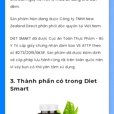
đêm.
Sản phẩm hiện đang được Công ty TNHH New
Zealand Direct phân phối độc quyền tại Việt Nam.
DIET SMART đã được Cục An Toàn Thực Phẩm – Bộ
Y Tế cấp giấy chứng nhận đảm bảo VS ATTP theo
số 8273/2019/ĐKSP. Sản phẩm đã được kiểm định
và cấp phép lưu hành rộng rãi trên toàn quốc nên
vì vậy bạn có thể yên tâm sử dụng.
3. Thành phần có trong Diet
Smart