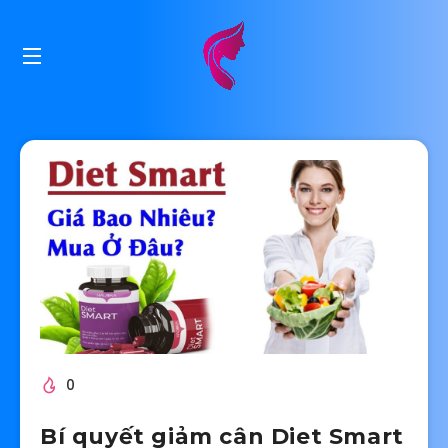
0
Bí quyết giảm cân Diet Smart