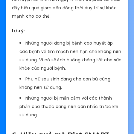
đẩy hiệu quả giảm cân đồng thời duy trì sự khỏe
mạnh cho cơ thể.
Lưu ý:
Những người đang bị bệnh cao huyết áp,
các bệnh về tim mạch nên hạn chế không nên
sử dụng. Vì nó sẽ ảnh hưởng không tốt cho sức
khỏe của người bệnh.
Phụ nữ sau sinh đang cho con bú cũng
không nên sử dụng.
Những người bị mẫn cảm với các thành
phần của thuốc cũng nên cân nhắc trước khi
sử dụng.