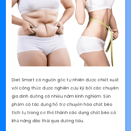
Diet Smart có nguồn gốc tự nhiên được chiết xuất
với công thức được nghiên cứu kỹ bởi các chuyên
gia dinh dưỡng có nhiều năm kinh nghiệm. Sản
phẩm có tác dụng hỗ trợ chuyển hóa chất béo
tích tụ trong cơ thể thành các dạng chất béo có
khả năng đào thải qua đường tiểu.