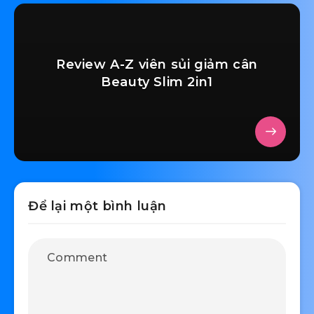
Review A-Z viên sủi giảm cân
Beauty Slim 2in1
Để lại một bình luận