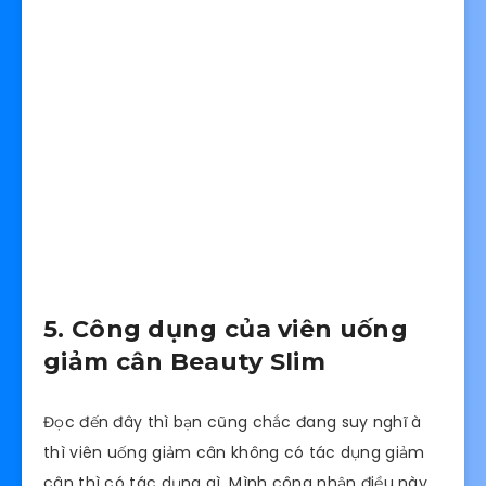
5. Công dụng của viên uống
giảm cân Beauty Slim
Đọc đến đây thì bạn cũng chắc đang suy nghĩ à
thì viên uống giảm cân không có tác dụng giảm
cân thì có tác dụng gì. Mình công nhận điều này