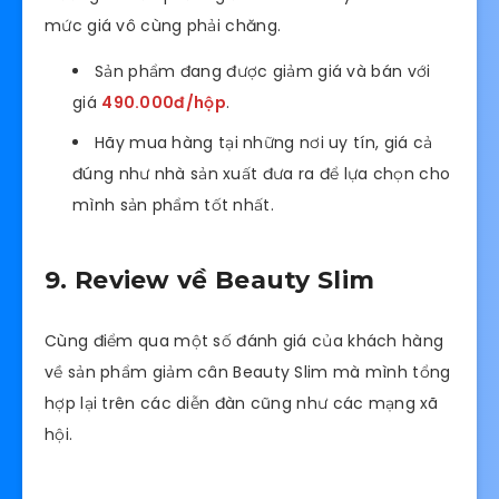
mức giá vô cùng phải chăng.
Sản phẩm đang được giảm giá và bán với
giá
490.000đ/hộp
.
Hãy mua hàng tại những nơi uy tín, giá cả
đúng như nhà sản xuất đưa ra để lựa chọn cho
mình sản phẩm tốt nhất.
9. Review về Beauty Slim
Cùng điểm qua một số đánh giá của khách hàng
về sản phẩm giảm cân Beauty Slim mà mình tổng
hợp lại trên các diễn đàn cũng như các mạng xã
hội.