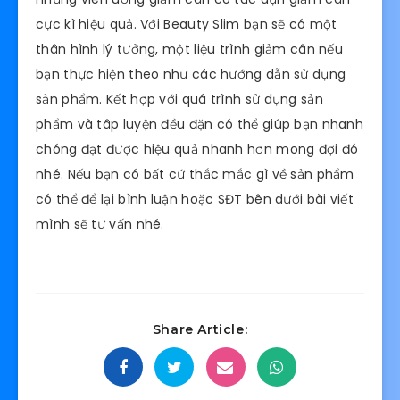
cực kì hiệu quả. Với Beauty Slim bạn sẽ có một
thân hình lý tưởng, một liệu trình giảm cân nếu
bạn thực hiện theo như các hướng dẫn sử dụng
sản phẩm. Kết hợp với quá trình sử dụng sản
phẩm và tâp luyện đều đặn có thể giúp bạn nhanh
chóng đạt được hiệu quả nhanh hơn mong đợi đó
nhé. Nếu bạn có bất cứ thắc mắc gì về sản phẩm
có thể để lại bình luận hoặc SĐT bên dưới bài viết
mình sẽ tư vấn nhé.
Share Article: