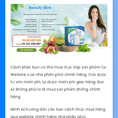
Cách khác bạn có thể mua trực tiếp sản phẩm tại
Website của nhà phân phối chính hãng. Vừa được
tư vấn miễn phí, lại được miến phí giao hàng. Bạn
sẽ không phải lo là mua sản phẩm không chính
hãng.
Mình sẽ hướng dẫn các bạn cách thức mua hàng
qua website chính hãng nhà phân phối.