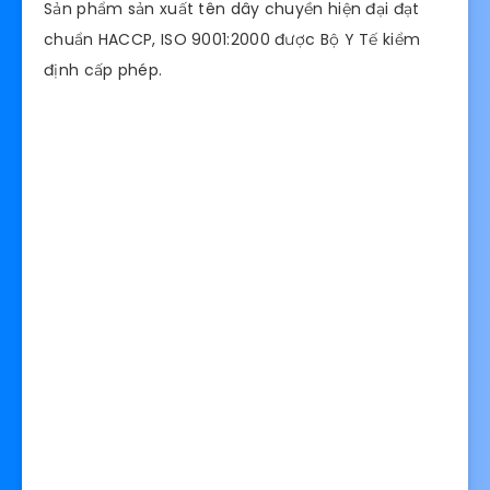
Sản phẩm sản xuất tên dây chuyền hiện đại đạt
chuẩn HACCP, ISO 9001:2000 được Bộ Y Tế kiểm
định cấp phép.