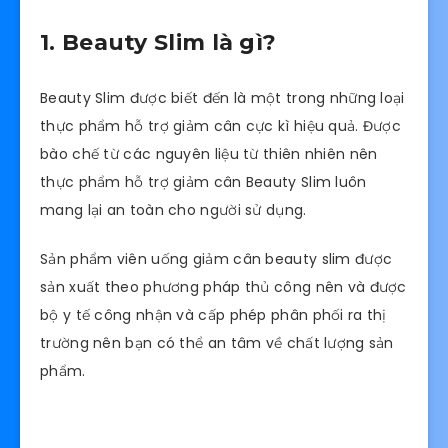
1. Beauty Slim là gì?
Beauty Slim được biết đến là một trong những loại
thực phẩm hỗ trợ giảm cân cực kì hiệu quả. Được
bào chế từ các nguyên liệu từ thiên nhiên nên
thực phẩm hỗ trợ giảm cân Beauty Slim luôn
mang lại an toàn cho người sử dụng.
Sản phẩm viên uống giảm cân beauty slim được
sản xuất theo phương pháp thủ công nên và được
bộ y tế công nhận và cấp phép phân phối ra thị
trường nên bạn có thể an tâm về chất lượng sản
phẩm.