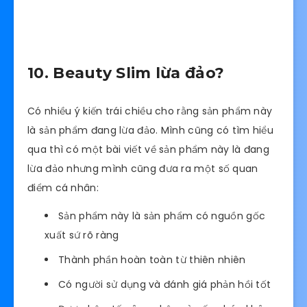
10. Beauty Slim lừa đảo?
Có nhiều ý kiến trái chiều cho rằng sản phẩm này
là sản phẩm đang lừa đảo. Mình cũng có tìm hiểu
qua thì có một bài viết về sản phẩm này là đang
lừa đảo nhưng mình cũng đưa ra một số quan
điểm cá nhân:
Sản phẩm này là sản phẩm có nguồn gốc
xuất sứ rõ ràng
Thành phần hoàn toàn từ thiên nhiên
Có người sử dụng và đánh giá phản hồi tốt