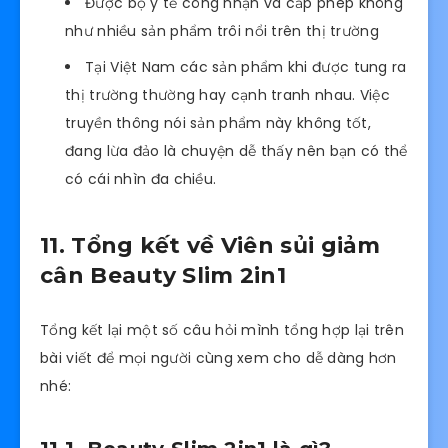
Được bộ y tế công nhận và cấp phép không
như nhiều sản phẩm trôi nổi trên thị trường
Tại Việt Nam các sản phẩm khi được tung ra
thị trường thường hay cạnh tranh nhau. Việc
truyền thông nói sản phẩm này không tốt,
đang lừa đảo là chuyện dễ thấy nên bạn có thể
có cái nhìn đa chiều.
11. Tổng kết về Viên sủi giảm
cân Beauty Slim 2in1
Tổng kết lại một số câu hỏi mình tổng hợp lại trên
bài viết để mọi người cùng xem cho dễ dàng hơn
nhé: