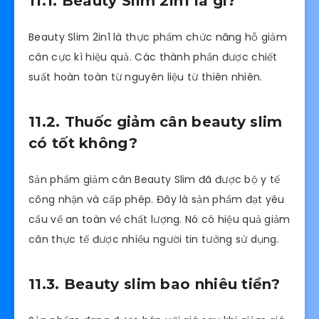
11.1. Beauty Slim 2in1 là gì?
Beauty Slim 2in1 là thực phẩm chức năng hỗ giảm
cân cực kì hiệu quả. Các thành phần được chiết
suất hoàn toàn từ nguyên liệu từ thiên nhiên.
11.2. Thuốc giảm cân beauty slim
có tốt không?
Sản phẩm giảm cân Beauty Slim đã được bộ y tế
công nhận và cấp phép. Đây là sản phẩm đạt yêu
cầu về an toàn về chất lượng. Nó có hiệu quả giảm
cân thực tế được nhiều người tin tưởng sử dụng.
11.3. Beauty slim bao nhiêu tiền?