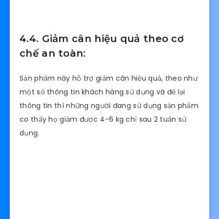
4.4. Giảm cân hiệu quả theo cơ
chế an toàn:
Sản phẩm này hỗ trợ giảm cân hiệu quả, theo như
một số thông tin khách hàng sử dụng và để lại
thông tin thì những người đang sử dụng sản phẩm
co thấy họ giảm được 4-6 kg chỉ sau 2 tuần sử
dụng.