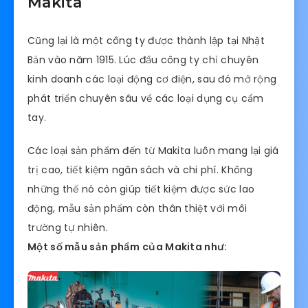
Makita
Cũng lại là một công ty được thành lập tại Nhật
Bản vào năm 1915. Lúc đầu công ty chỉ chuyên
kinh doanh các loại động cơ điện, sau đó mở rộng
phát triển chuyên sâu về các loại dụng cụ cầm
tay.
Các loại sản phẩm đến từ Makita luôn mang lại giá
trị cao, tiết kiệm ngân sách và chi phí. Không
những thế nó còn giúp tiết kiệm được sức lao
động, mẫu sản phẩm còn thân thiệt với môi
trường tự nhiên.
Một số mẫu sản phẩm của Makita như: