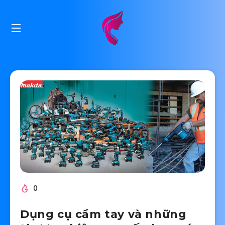
0
Dụng cụ cầm tay và những