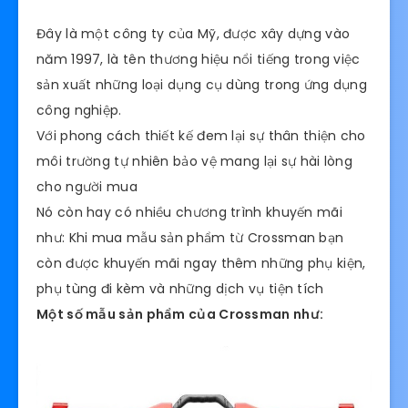
Đây là một công ty của Mỹ, được xây dựng vào
năm 1997, là tên thương hiệu nổi tiếng trong việc
sản xuất những loại dụng cụ dùng trong ứng dụng
công nghiệp.
Với phong cách thiết kế đem lại sự thân thiện cho
môi trường tự nhiên bảo vệ mang lại sự hài lòng
cho người mua
Nó còn hay có nhiều chương trình khuyến mãi
như: Khi mua mẫu sản phẩm từ Crossman bạn
còn được khuyến mãi ngay thêm những phụ kiện,
phụ tùng đi kèm và những dịch vụ tiện tích
Một số mẫu sản phẩm của Crossman như: