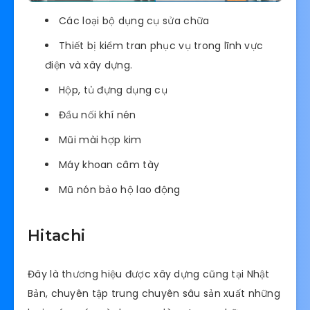
Các loại bộ dụng cụ sửa chữa
Thiết bị kiểm tran phục vụ trong lĩnh vực
điện và xây dựng.
Hộp, tủ đựng dụng cụ
Đầu nối khí nén
Mũi mài hợp kim
Máy khoan câm tày
Mũ nón bảo hộ lao động
Hitachi
Đây là thương hiệu được xây dựng cũng tại Nhật
Bản, chuyên tập trung chuyên sâu sản xuất những