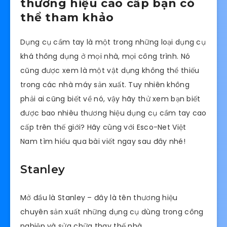
thương hiệu cao cấp bạn có
thể tham khảo
Dụng cụ cầm tay là một trong những loại dụng cụ
khá thông dụng ở mọi nhà, mọi công trình. Nó
cũng được xem là một vật dụng không thể thiếu
trong các nhà máy sản xuất. Tuy nhiên không
phải ai cũng biết về nó, vậy hãy thử xem bạn biết
được bao nhiêu thương hiệu dụng cụ cầm tay cao
cấp trên thế giới? Hãy cùng với Esco-Net Việt
Nam tìm hiểu qua bài viết ngay sau đây nhé!
Stanley
Mở đầu là Stanley – đây là tên thương hiệu
chuyên sản xuất những dụng cụ dùng trong công
nghiệp và sửa chữa thay thế nhà.