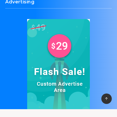
Advertising