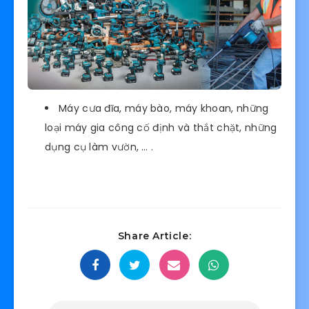
Máy cưa đĩa, máy bào, máy khoan, những
loại máy gia công cố định và thắt chặt, những
dụng cụ làm vườn, … .
Share Article: