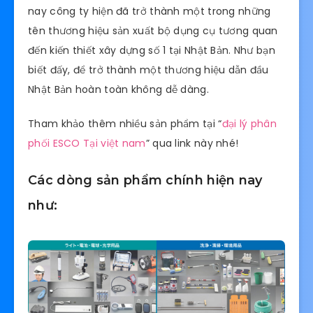
nay công ty hiện đã trở thành một trong những
tên thương hiệu sản xuất bộ dụng cụ tương quan
đến kiến thiết xây dựng số 1 tại Nhật Bản. Như bạn
biết đấy, để trở thành một thương hiệu dẫn đầu
Nhật Bản hoàn toàn không dễ dàng.
Tham khảo thêm nhiều sản phẩm tại “
đại lý phân
phối ESCO Tại việt nam
” qua link này nhé!
Các dòng sản phẩm chính hiện nay
như: