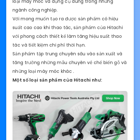
loại máy móc và dụng cụ dùng trong những
ngành công nghiệp.
Với mong muốn tạo ra được sản phẩm có hiệu
suất cao cao khi thao tác, sản phẩm của Hitachi
với phong cách thiết kế làm tăng hiệu suất thao
tác và tiết kiệm chi phí thời hạn.
Sản phẩm tập trung chuyên sâu vào sản xuất và
tăng trưởng những mẫu chuyên về chế biến gỗ và
những loại máy móc khác .
Một số loại sản phẩm của Hitachi như: