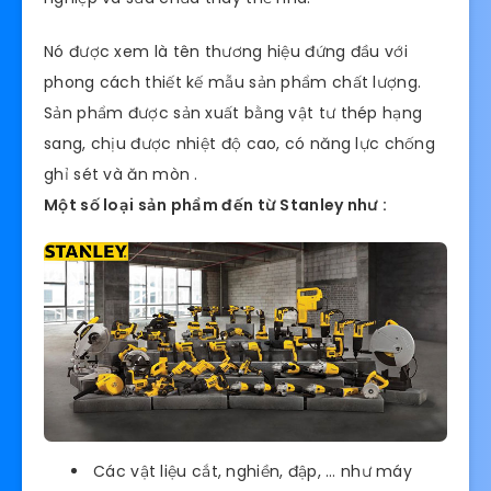
Nó được xem là tên thương hiệu đứng đầu với
phong cách thiết kế mẫu sản phẩm chất lượng.
Sản phẩm được sản xuất bằng vật tư thép hạng
sang, chịu được nhiệt độ cao, có năng lực chống
ghỉ sét và ăn mòn .
Một số loại sản phẩm đến từ Stanley như :
Các vật liệu cắt, nghiền, đập, … như máy