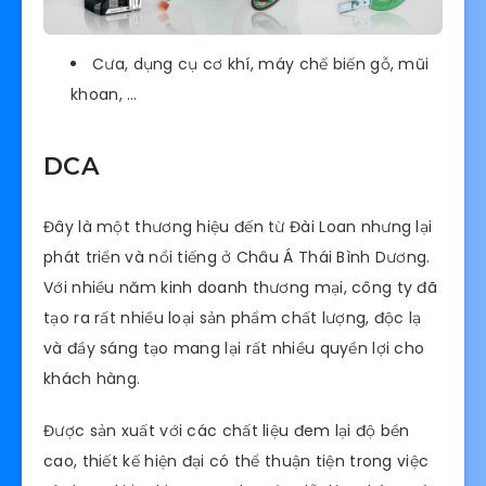
Cưa, dụng cụ cơ khí, máy chế biến gỗ, mũi
khoan, …
DCA
Đây là một thương hiệu đến từ Đài Loan nhưng lại
phát triển và nổi tiếng ở Châu Á Thái Bình Dương.
Với nhiều năm kinh doanh thương mại, công ty đã
tạo ra rất nhiều loại sản phẩm chất lượng, độc lạ
và đầy sáng tạo mang lại rất nhiều quyền lợi cho
khách hàng.
Được sản xuất với các chất liệu đem lại độ bền
cao, thiết kế hiện đại có thể thuận tiện trong việc