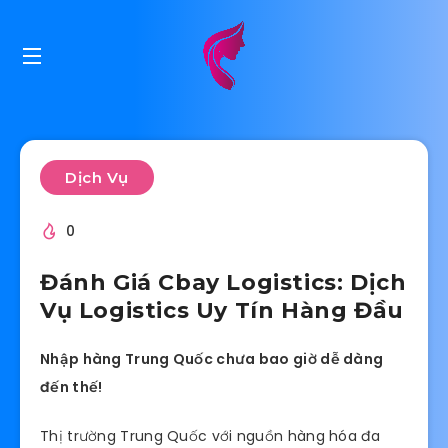
Dịch Vụ
0
Đánh Giá Cbay Logistics: Dịch
Vụ Logistics Uy Tín Hàng Đầu
Nhập hàng Trung Quốc chưa bao giờ dễ dàng
đến thế!
Thị trường Trung Quốc với nguồn hàng hóa đa