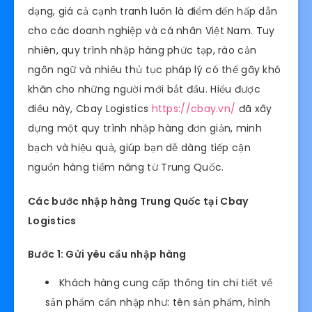
dạng, giá cả cạnh tranh luôn là điểm đến hấp dẫn
cho các doanh nghiệp và cá nhân Việt Nam. Tuy
nhiên, quy trình nhập hàng phức tạp, rào cản
ngôn ngữ và nhiều thủ tục pháp lý có thể gây khó
khăn cho những người mới bắt đầu. Hiểu được
điều này, Cbay Logistics
https://cbay.vn/
đã xây
dựng một quy trình nhập hàng đơn giản, minh
bạch và hiệu quả, giúp bạn dễ dàng tiếp cận
nguồn hàng tiềm năng từ Trung Quốc.
Các bước nhập hàng Trung Quốc tại Cbay
Logistics
Bước 1: Gửi yêu cầu nhập hàng
Khách hàng cung cấp thông tin chi tiết về
sản phẩm cần nhập như: tên sản phẩm, hình