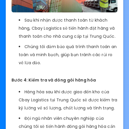
Sau khi nhận được thanh toán từ khách
hàng, Cbay Logistics sẽ tiến hành đặt hàng và
thanh toán cho nhà cung cấp tại Trung Quốc.
Chúng tôi đảm bảo quá trình thanh toán an
toàn và minh bạch, giúp bạn tránh các rủi ro
về lừa đảo.
Bước 4: Kiểm tra và đóng gói hàng hóa
Hàng hóa sau khi được giao đến kho của
Cbay Logistics tại Trung Quốc sẽ được kiểm tra
kỹ lưỡng về số lượng, chất lượng và tình trạng.
Đội ngũ nhân viên chuyên nghiệp của
chúng tôi sẽ tiến hành đóng gói hàng hóa cẩn