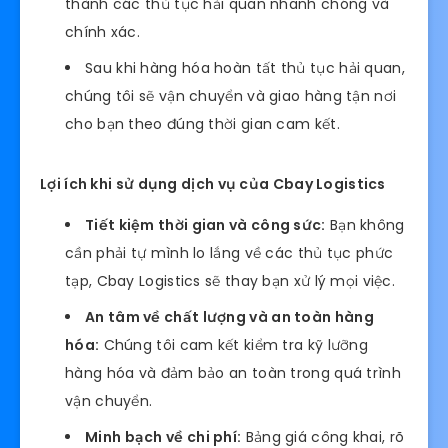
thành các thủ tục hải quan nhanh chóng và
chính xác.
Sau khi hàng hóa hoàn tất thủ tục hải quan,
chúng tôi sẽ vận chuyển và giao hàng tận nơi
cho bạn theo đúng thời gian cam kết.
Lợi ích khi sử dụng dịch vụ của Cbay Logistics
Tiết kiệm thời gian và công sức:
Bạn không
cần phải tự mình lo lắng về các thủ tục phức
tạp, Cbay Logistics sẽ thay bạn xử lý mọi việc.
An tâm về chất lượng và an toàn hàng
hóa:
Chúng tôi cam kết kiểm tra kỹ lưỡng
hàng hóa và đảm bảo an toàn trong quá trình
vận chuyển.
Minh bạch về chi phí:
Bảng giá công khai, rõ