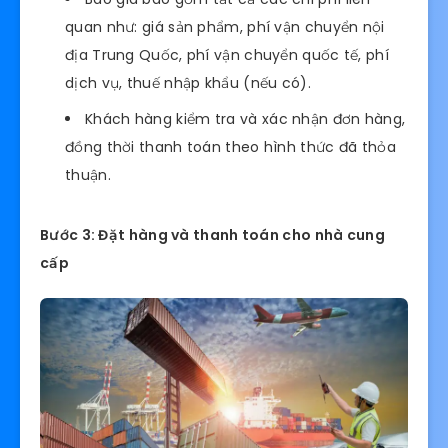
quan như: giá sản phẩm, phí vận chuyển nội
địa Trung Quốc, phí vận chuyển quốc tế, phí
dịch vụ, thuế nhập khẩu (nếu có).
Khách hàng kiểm tra và xác nhận đơn hàng,
đồng thời thanh toán theo hình thức đã thỏa
thuận.
Bước 3: Đặt hàng và thanh toán cho nhà cung
cấp