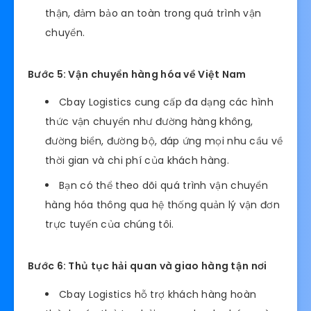
thận, đảm bảo an toàn trong quá trình vận
chuyển.
Bước 5: Vận chuyển hàng hóa về Việt Nam
Cbay Logistics cung cấp đa dạng các hình
thức vận chuyển như đường hàng không,
đường biển, đường bộ, đáp ứng mọi nhu cầu về
thời gian và chi phí của khách hàng.
Bạn có thể theo dõi quá trình vận chuyển
hàng hóa thông qua hệ thống quản lý vận đơn
trực tuyến của chúng tôi.
Bước 6: Thủ tục hải quan và giao hàng tận nơi
Cbay Logistics hỗ trợ khách hàng hoàn