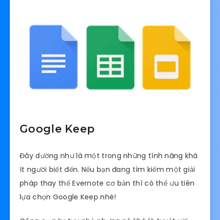
Google Keep
Đây dường như là một trong những tính năng khá
ít người biết đến. Nếu bạn đang tìm kiếm một giải
pháp thay thế Evernote cơ bản thì có thể ưu tiên
lựa chọn Google Keep nhé!