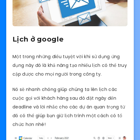
Lịch ở google
Một trong những điều tuyệt vời khi sử dụng ứng
dụng này đó là khả năng tạo nhiều lịch có thể truy
cập được cho mọi người trong công ty.
Nó sẽ nhanh chóng giúp chúng ta lên lịch các
cuộc gọi với khách hàng sau đó đặt ngày đến
deadline và lời nhắc cho các dự án quan trọng từ
đó có thể giúp bạn giữ lịch trình một cách có tổ
chức hơn nhé!