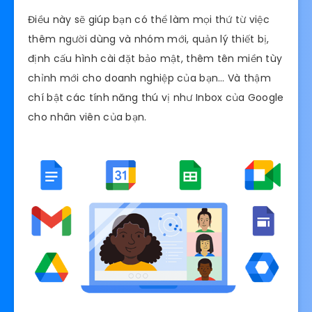
Điều này sẽ giúp bạn có thể làm mọi thứ từ việc
thêm người dùng và nhóm mới, quản lý thiết bị,
định cấu hình cài đặt bảo mật, thêm tên miền tùy
chỉnh mới cho doanh nghiệp của bạn… Và thậm
chí bật các tính năng thú vị như Inbox của Google
cho nhân viên của bạn.