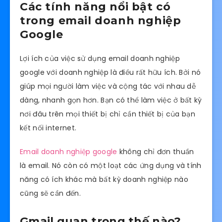
Các tính năng nổi bật có
trong email doanh nghiệp
Google
Lợi ích của việc sử dụng email doanh nghiệp
google với doanh nghiệp là điều rất hữu ích. Bởi nó
giúp mọi người làm việc và cộng tác với nhau dễ
dàng, nhanh gọn hơn. Bạn có thể làm việc ở bất kỳ
nơi đâu trên mọi thiết bị chỉ cần thiết bị của bạn
kết nối internet.
Email doanh nghiệp google
không chỉ đơn thuần
là email. Nó còn có một loạt các ứng dụng và tính
năng có ích khác mà bất kỳ doanh nghiệp nào
cũng sẽ cần đến.
Gmail quan trọng thế nào?