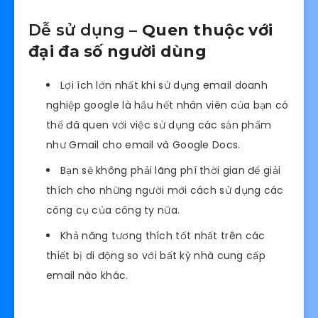
Dễ sử dụng
– Quen thuộc với
đại đa số người dùng
Lợi ích lớn nhất khi sử dụng email doanh
nghiệp google là hầu hết nhân viên của bạn có
thể đã quen với việc sử dụng các sản phẩm
như Gmail cho email và Google Docs.
Bạn sẽ không phải lãng phí thời gian để giải
thích cho những người mới cách sử dụng các
công cụ của công ty nữa.
Khả năng tương thích tốt nhất trên các
thiết bị di động so với bất kỳ nhà cung cấp
email nào khác.