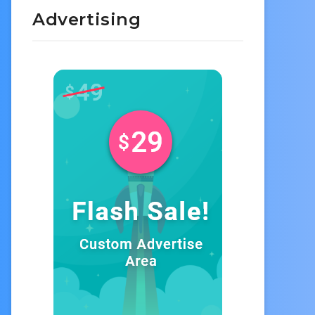
Advertising