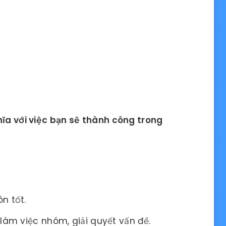
hĩa với việc bạn sẽ thành công trong
n tốt.
làm việc nhóm, giải quyết vấn đề.