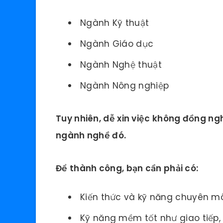
Ngành Kỹ thuật
Ngành Giáo dục
Ngành Nghệ thuật
Ngành Nông nghiệp
Tuy nhiên, dễ xin việc không đồng ng
ngành nghề đó.
Để thành công, bạn cần phải có:
Kiến thức và kỹ năng chuyên mô
Kỹ năng mềm tốt như giao tiếp, 