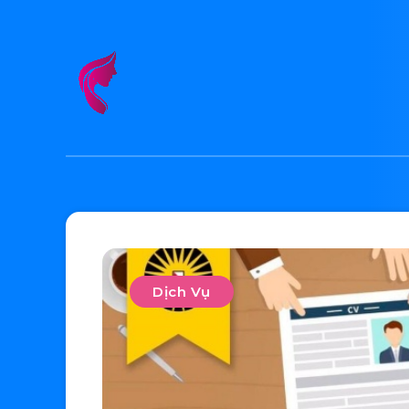
Dịch Vụ