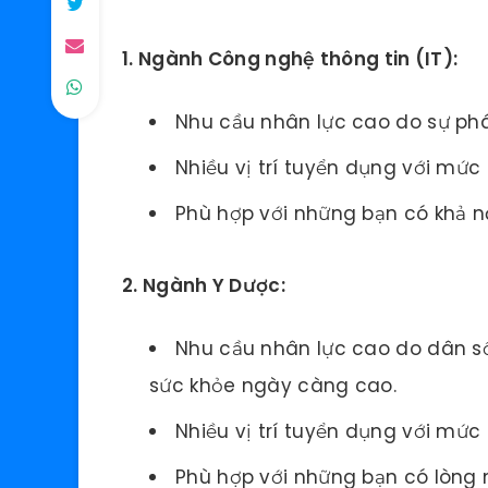
1. Ngành Công nghệ thông tin (IT):
Nhu cầu nhân lực cao do sự ph
Nhiều vị trí tuyển dụng với mức
Phù hợp với những bạn có khả n
2. Ngành Y Dược:
Nhu cầu nhân lực cao do dân 
sức khỏe ngày càng cao.
Nhiều vị trí tuyển dụng với mức 
Phù hợp với những bạn có lòng 