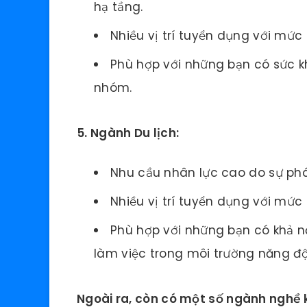
hạ tầng.
Nhiều vị trí tuyển dụng với mức
Phù hợp với những bạn có sức kh
nhóm.
5. Ngành Du lịch:
Nhu cầu nhân lực cao do sự phát
Nhiều vị trí tuyển dụng với mức
Phù hợp với những bạn có khả nă
làm việc trong môi trường năng đ
Ngoài ra, còn có một số ngành nghề k