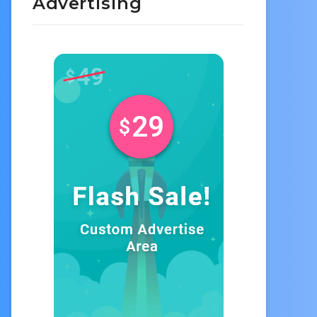
Advertising