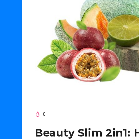
0
Beauty Slim 2in1: 