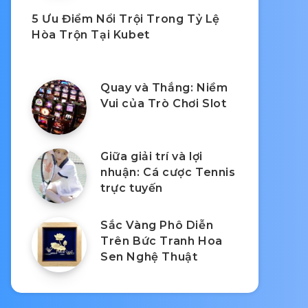
5 Ưu Điểm Nổi Trội Trong Tỷ Lệ
Hòa Trộn Tại Kubet
Quay và Thắng: Niềm
Vui của Trò Chơi Slot
Giữa giải trí và lợi
nhuận: Cá cược Tennis
trực tuyến
Sắc Vàng Phô Diễn
Trên Bức Tranh Hoa
Sen Nghệ Thuật