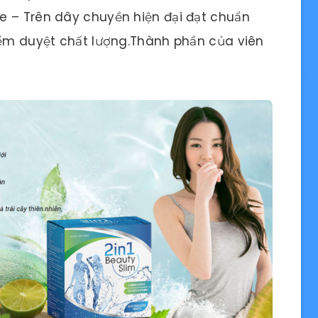
e – Trên dây chuyền hiện đại đạt chuẩn
iểm duyệt chất lượng.Thành phần của viên