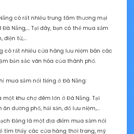
ẵng có rất nhiều trung tâm thương mại
l Đà Nẵng,… Tại đây, bạn có thể mua sắm
 điện tử,…
 có rất nhiều cửa hàng lưu niệm bán các
ậm bản sắc văn hóa của thành phố.
chỉ mua sắm nổi tiếng ở Đà Nẵng:
à một khu chợ đêm lớn ở Đà Nẵng. Tại
 ăn đường phố, hải sản, đồ lưu niệm,…
Bạch Đằng là một địa điểm mua sắm nổi
hể tìm thấy các cửa hàng thời trang, mỹ