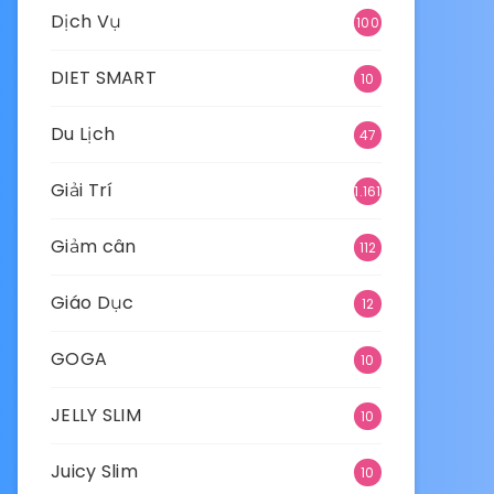
Dịch Vụ
100
DIET SMART
10
Du Lịch
47
Giải Trí
1.161
Giảm cân
112
Giáo Dục
12
GOGA
10
JELLY SLIM
10
Juicy Slim
10