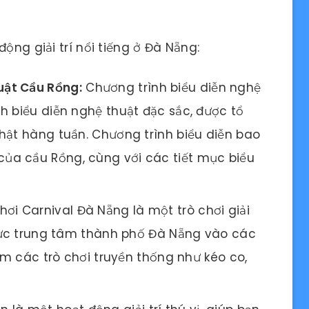
ộng giải trí nổi tiếng ở Đà Nẵng:
uật Cầu Rồng:
Chương trình biểu diễn nghệ
h biểu diễn nghệ thuật đặc sắc, được tổ
hật hàng tuần. Chương trình biểu diễn bao
a cầu Rồng, cùng với các tiết mục biểu
hơi Carnival Đà Nẵng là một trò chơi giải
 vực trung tâm thành phố Đà Nẵng vào các
gồm các trò chơi truyền thống như kéo co,