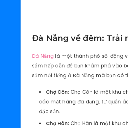
Đà Nẵng về đêm: Trải
Đà Nẵng
là một thành phố sôi động v
sắm hấp dẫn để bạn khám phá vào ba
sắm nổi tiếng ở Đà Nẵng mà bạn có 
Chợ Cồn:
Chợ Cồn là một khu ch
các mặt hàng đa dạng, từ quần áo
đặc sản.
Chợ Hàn:
Chợ Hàn là một khu chợ