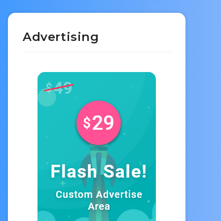
Advertising