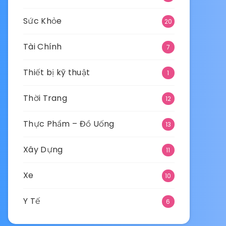
Sức Khỏe
20
Tài Chính
7
Thiết bị kỹ thuật
1
Thời Trang
12
Thực Phẩm – Đồ Uống
13
Xây Dựng
11
Xe
10
Y Tế
6